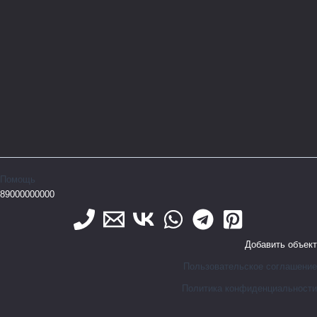
Помощь
89000000000
Добавить объект
Пользовательское соглашение
Политика конфиденциальности