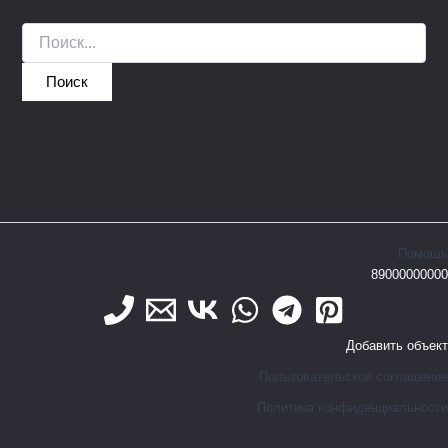
Помощь
89000000000
Добавить объект
Пользовательское соглашение
Политика конфиденциальности